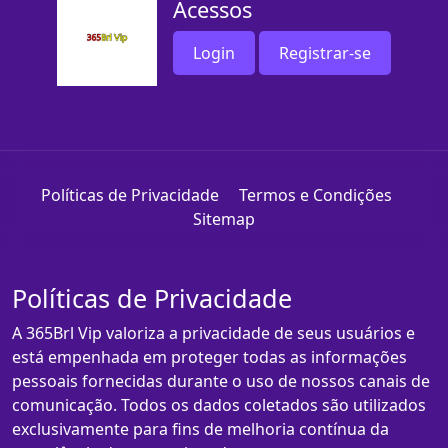
Acessos
Login
Registrar-se
Políticas de Privacidade
Termos e Condições
Sitemap
Políticas de Privacidade
A 365Brl Vip valoriza a privacidade de seus usuários e
está empenhada em proteger todas as informações
pessoais fornecidas durante o uso de nossos canais de
comunicação. Todos os dados coletados são utilizados
exclusivamente para fins de melhoria contínua da