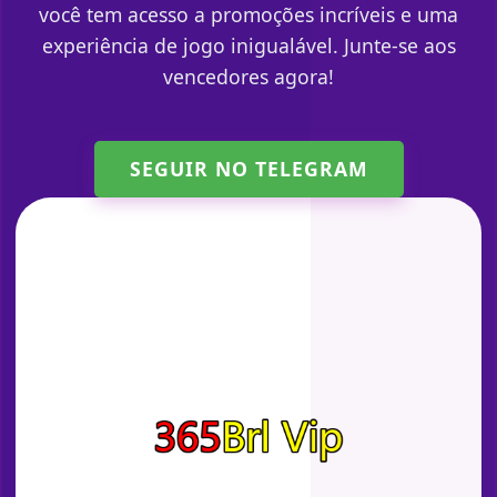
você tem acesso a promoções incríveis e uma
experiência de jogo inigualável. Junte-se aos
vencedores agora!
SEGUIR NO TELEGRAM