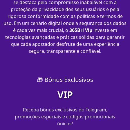
se destaca pelo compromisso inabalável com a
proteção da privacidade dos seus usuários e pela
rigorosa conformidade com as políticas e termos de
uso. Em um cenário digital onde a segurança dos dados
é cada vez mais crucial, o
365Brl Vip
investe em
tecnologias avançadas e práticas sólidas para garantir
que cada apostador desfrute de uma experiência
segura, transparente e confiável.
🎁 Bônus Exclusivos
VIP
Receba bônus exclusivos do Telegram,
promoções especiais e códigos promocionais
únicos!