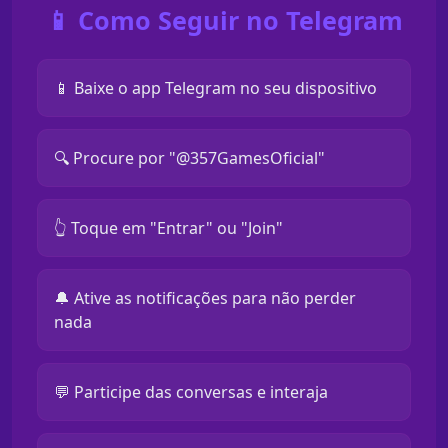
📱 Como Seguir no Telegram
📱 Baixe o app Telegram no seu dispositivo
🔍 Procure por "@357GamesOficial"
👆 Toque em "Entrar" ou "Join"
🔔 Ative as notificações para não perder
nada
💬 Participe das conversas e interaja