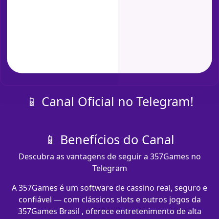
📱 Canal Oficial no Telegram!
📱 Benefícios do Canal
Descubra as vantagens de seguir a 357Games no
Telegram
A 357Games é um software de cassino real, seguro e
confiável — com clássicos slots e outros jogos da
357Games Brasil , oferece entretenimento de alta