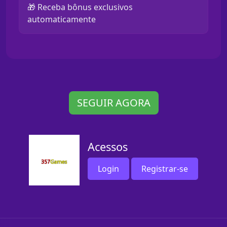
🎁 Receba bônus exclusivos
automaticamente
SEGUIR AGORA
Acessos
Login
Registrar-se