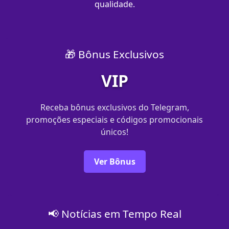
qualidade.
🎁 Bônus Exclusivos
VIP
Receba bônus exclusivos do Telegram,
promoções especiais e códigos promocionais
únicos!
Ver Bônus
📢 Notícias em Tempo Real