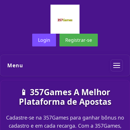
Login
Registrar-se
Menu
📱 357Games A Melhor
Plataforma de Apostas
Cadastre-se na 357Games para ganhar bônus no
cadastro e em cada recarga. Com a 357Games,