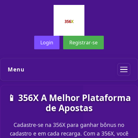
Login
Registrar-se
Menu
📱 356X A Melhor Plataforma
de Apostas
Cadastre-se na 356X para ganhar bônus no
cadastro e em cada recarga. Com a 356X, você