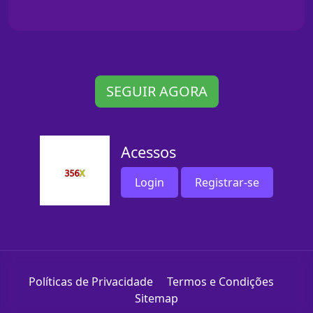
SEGUIR AGORA
Acessos
Login
Registrar-se
Políticas de Privacidade
Termos e Condições
Sitemap