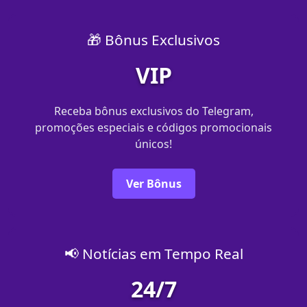
🎁 Bônus Exclusivos
VIP
Receba bônus exclusivos do Telegram,
promoções especiais e códigos promocionais
únicos!
Ver Bônus
📢 Notícias em Tempo Real
24/7