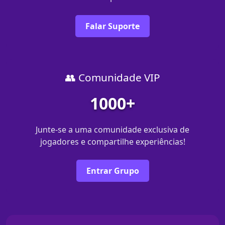
Falar Suporte
👥 Comunidade VIP
1000+
Junte-se a uma comunidade exclusiva de
jogadores e compartilhe experiências!
Entrar Grupo