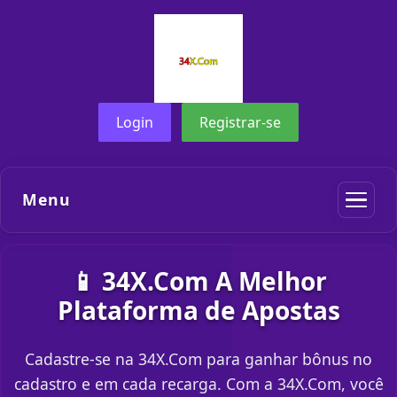
Login
Registrar-se
Menu
📱 34X.Com A Melhor
Plataforma de Apostas
Cadastre-se na 34X.Com para ganhar bônus no
cadastro e em cada recarga. Com a 34X.Com, você