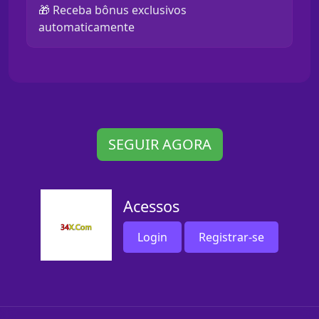
🎁 Receba bônus exclusivos
automaticamente
SEGUIR AGORA
Acessos
Login
Registrar-se