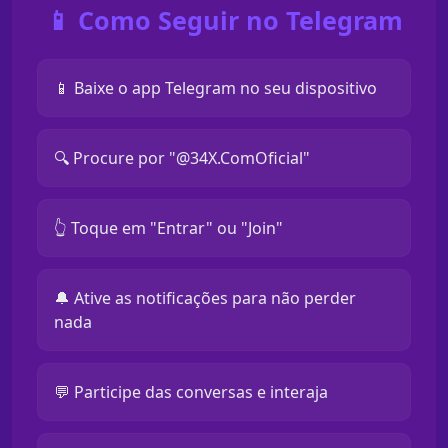
📱 Como Seguir no Telegram
📱 Baixe o app Telegram no seu dispositivo
🔍 Procure por "@34X.ComOficial"
👆 Toque em "Entrar" ou "Join"
🔔 Ative as notificações para não perder
nada
💬 Participe das conversas e interaja