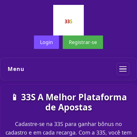
Login
Registrar-se
Menu
📱 33S A Melhor Plataforma
de Apostas
Cadastre-se na 33S para ganhar bônus no
cadastro e em cada recarga. Com a 33S, você tem