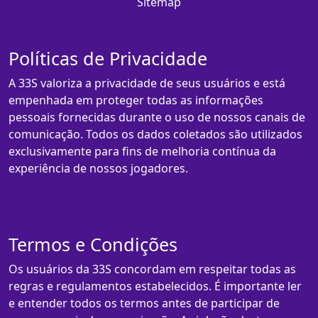
Sitemap
Políticas de Privacidade
A 33S valoriza a privacidade de seus usuários e está
empenhada em proteger todas as informações
pessoais fornecidas durante o uso de nossos canais de
comunicação. Todos os dados coletados são utilizados
exclusivamente para fins de melhoria contínua da
experiência de nossos jogadores.
Termos e Condições
Os usuários da 33S concordam em respeitar todas as
regras e regulamentos estabelecidos. É importante ler
e entender todos os termos antes de participar de