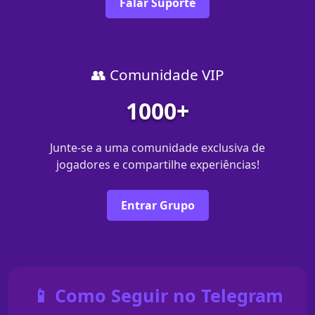
Falar Suporte
👥 Comunidade VIP
1000+
Junte-se a uma comunidade exclusiva de
jogadores e compartilhe experiências!
Entrar Grupo
📱 Como Seguir no Telegram