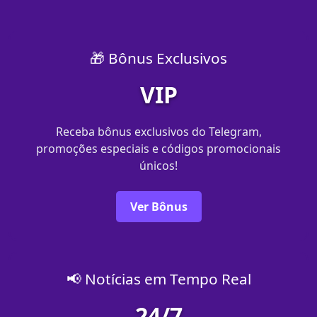
🎁 Bônus Exclusivos
VIP
Receba bônus exclusivos do Telegram,
promoções especiais e códigos promocionais
únicos!
Ver Bônus
📢 Notícias em Tempo Real
24/7