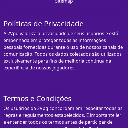
Sitemap
Políticas de Privacidade
A 2Vpg valoriza a privacidade de seus usuários e está
empenhada em proteger todas as informações
pessoais fornecidas durante o uso de nossos canais de
comunicação. Todos os dados coletados são utilizados
exclusivamente para fins de melhoria contínua da
experiência de nossos jogadores.
Termos e Condições
Os usuários da 2Vpg concordam em respeitar todas as
regras e regulamentos estabelecidos. É importante ler
e entender todos os termos antes de participar de