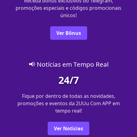
Receba bônus exclusivos do Telegram,
promoções especiais e códigos promocionais
únicos!
Ver Bônus
📢 Notícias em Tempo Real
24/7
Fique por dentro de todas as novidades,
promoções e eventos da 2UUu Com APP em
tempo real!
Ver Notícias