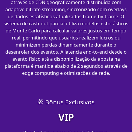
através de CDN geograficamente distribuída com
adaptive bitrate streaming, sincronizado com overlays
de dados estatísticos atualizados frame-by-frame. O
sistema de cash-out parcial utiliza modelos estocásticos
de Monte Carlo para calcular valores justos em tempo
real, permitindo que usuários realizem lucros ou
minimizem perdas dinamicamente durante o
desenrolar dos eventos. A latência end-to-end desde o
evento físico até a disponibilização da aposta na
plataforma é mantida abaixo de 2 segundos através de
edge computing e otimizações de rede.
🎁 Bônus Exclusivos
VIP