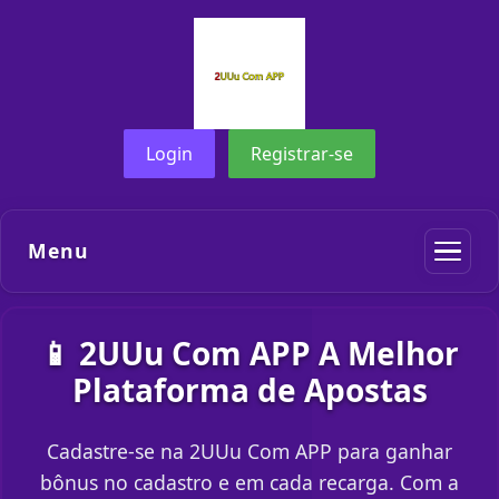
Login
Registrar-se
Menu
📱 2UUu Com APP A Melhor
Plataforma de Apostas
Cadastre-se na 2UUu Com APP para ganhar
bônus no cadastro e em cada recarga. Com a