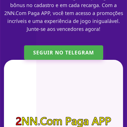
bônus no cadastro e em cada recarga. Com a
2NN.Com Paga APP, você tem acesso a promoções
incríveis e uma experiência de jogo inigualável.
Junte-se aos vencedores agora!
SEGUIR NO TELEGRAM