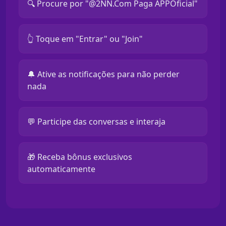
🔍 Procure por "@2NN.Com Paga APPOficial"
👆 Toque em "Entrar" ou "Join"
🔔 Ative as notificações para não perder
nada
💬 Participe das conversas e interaja
🎁 Receba bônus exclusivos
automaticamente