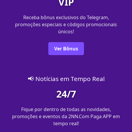
VIP
Receba bônus exclusivos do Telegram,
promoções especiais e códigos promocionais
únicos!
Ver Bônus
📢 Notícias em Tempo Real
24/7
Fique por dentro de todas as novidades,
promoções e eventos da 2NN.Com Paga APP em
tempo real!