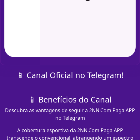
📱 Canal Oficial no Telegram!
📱 Benefícios do Canal
Descubra as vantagens de seguir a 2NN.Com Paga APP
no Telegram
A cobertura esportiva da 2NN.Com Paga APP
transcende o convencional, abrangendo um espectro