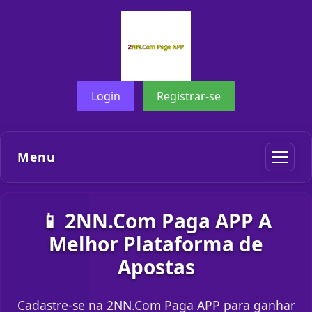
Login
Registrar-se
Menu
📱 2NN.Com Paga APP A
Melhor Plataforma de
Apostas
Cadastre-se na 2NN.Com Paga APP para ganhar