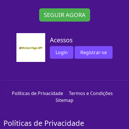
SEGUIR AGORA
Acessos
Login
Registrar-se
Políticas de Privacidade
Termos e Condições
Sitemap
Políticas de Privacidade