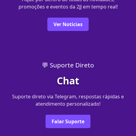
promoções e eventos da 2JJ em tempo real!
Ver Notícias
💬 Suporte Direto
Chat
Suporte direto via Telegram, respostas rápidas e
atendimento personalizado!
Falar Suporte