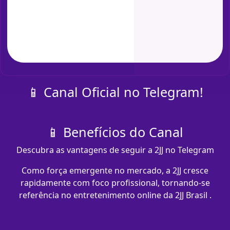
📱 Canal Oficial no Telegram!
📱 Benefícios do Canal
Descubra as vantagens de seguir a 2JJ no Telegram
Como força emergente no mercado, a 2JJ cresce
rapidamente com foco profissional, tornando-se
referência no entretenimento online da 2JJ Brasil .