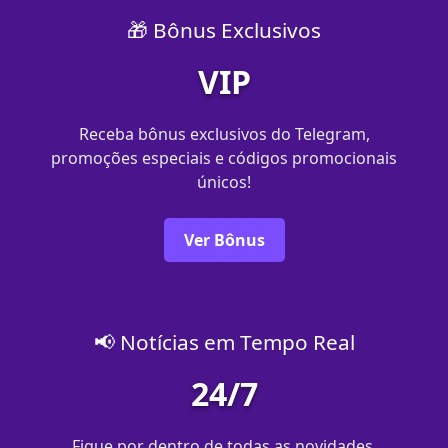
🎁 Bônus Exclusivos
VIP
Receba bônus exclusivos do Telegram,
promoções especiais e códigos promocionais
únicos!
Ver Bônus
📢 Notícias em Tempo Real
24/7
Fique por dentro de todas as novidades,