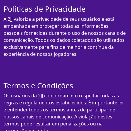
Políticas de Privacidade
A 2JJ valoriza a privacidade de seus usuários e está
empenhada em proteger todas as informações
pessoais fornecidas durante o uso de nossos canais de
comunicação. Todos os dados coletados são utilizados
exclusivamente para fins de melhoria contínua da
experiência de nossos jogadores.
Termos e Condições
Os usuários da 2JJ concordam em respeitar todas as
regras e regulamentos estabelecidos. É importante ler
e entender todos os termos antes de participar de
nossos canais de comunicação. A violação destes
termos pode resultar em penalizações ou na
suspensão da conta.