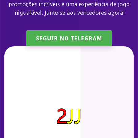
promoções incríveis e uma experiência de jogo
inigualável. Junte-se aos vencedores agora!
SEGUIR NO TELEGRAM