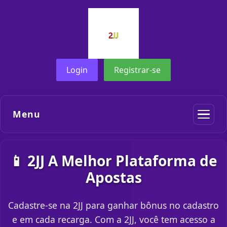
Login
Registrar-se
Menu
📱 2JJ A Melhor Plataforma de
Apostas
Cadastre-se na 2JJ para ganhar bônus no cadastro
e em cada recarga. Com a 2JJ, você tem acesso a