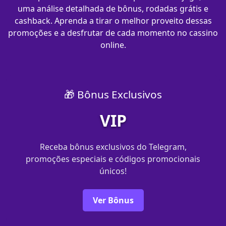
uma análise detalhada de bônus, rodadas grátis e
cashback. Aprenda a tirar o melhor proveito dessas
promoções e a desfrutar de cada momento no cassino
online.
🎁 Bônus Exclusivos
VIP
Receba bônus exclusivos do Telegram,
promoções especiais e códigos promocionais
únicos!
Ver Bônus