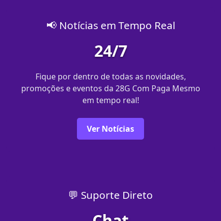
📢 Notícias em Tempo Real
24/7
Fique por dentro de todas as novidades,
promoções e eventos da 28G Com Paga Mesmo
em tempo real!
Ver Notícias
💬 Suporte Direto
Chat