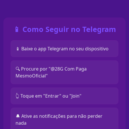
📱 Como Seguir no Telegram
📱 Baixe o app Telegram no seu dispositivo
🔍 Procure por "@28G Com Paga
MesmoOficial"
👆 Toque em "Entrar" ou "Join"
🔔 Ative as notificações para não perder
nada