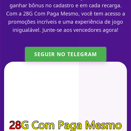
ganhar bônus no cadastro e em cada recarga.
Com a 28G Com Paga Mesmo, você tem acesso a
promoções incríveis e uma experiência de jogo
inigualável. Junte-se aos vencedores agora!
SEGUIR NO TELEGRAM