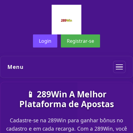
Login
Registrar-se
Menu
📱 289Win A Melhor
Plataforma de Apostas
Cadastre-se na 289Win para ganhar bônus no
cadastro e em cada recarga. Com a 289Win, você