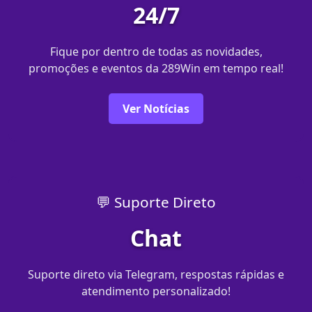
24/7
Fique por dentro de todas as novidades,
promoções e eventos da 289Win em tempo real!
Ver Notícias
💬 Suporte Direto
Chat
Suporte direto via Telegram, respostas rápidas e
atendimento personalizado!