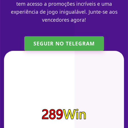
tem acesso a promoções incríveis e uma
experiência de jogo inigualável. Junte-se aos
vencedores agora!
SEGUIR NO TELEGRAM