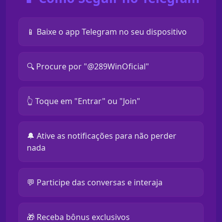
📱 Baixe o app Telegram no seu dispositivo
🔍 Procure por "@289WinOficial"
👆 Toque em "Entrar" ou "Join"
🔔 Ative as notificações para não perder
nada
💬 Participe das conversas e interaja
🎁 Receba bônus exclusivos