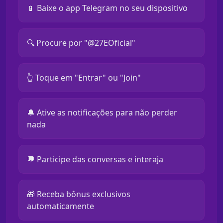
📱 Baixe o app Telegram no seu dispositivo
🔍 Procure por "@27EOficial"
👆 Toque em "Entrar" ou "Join"
🔔 Ative as notificações para não perder
nada
💬 Participe das conversas e interaja
🎁 Receba bônus exclusivos
automaticamente