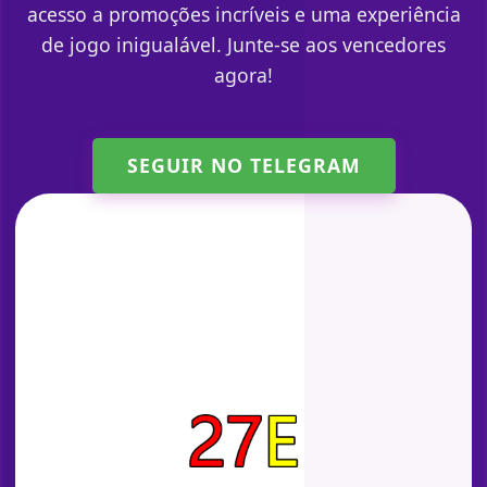
acesso a promoções incríveis e uma experiência
de jogo inigualável. Junte-se aos vencedores
agora!
SEGUIR NO TELEGRAM