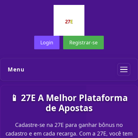
Login
Registrar-se
Menu
📱 27E A Melhor Plataforma
de Apostas
Cadastre-se na 27E para ganhar bônus no
cadastro e em cada recarga. Com a 27E, você tem