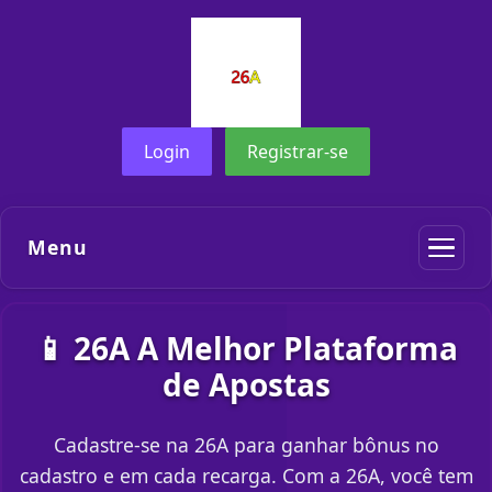
Login
Registrar-se
Menu
📱 26A A Melhor Plataforma
de Apostas
Cadastre-se na 26A para ganhar bônus no
cadastro e em cada recarga. Com a 26A, você tem