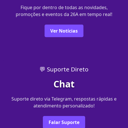
Fique por dentro de todas as novidades,
promoções e eventos da 26A em tempo real!
Ver Notícias
💬 Suporte Direto
Chat
Suporte direto via Telegram, respostas rápidas e
atendimento personalizado!
Falar Suporte