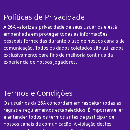
Políticas de Privacidade
A 26A valoriza a privacidade de seus usuários e está
empenhada em proteger todas as informações
pessoais fornecidas durante o uso de nossos canais de
comunicação. Todos os dados coletados são utilizados
exclusivamente para fins de melhoria contínua da
experiência de nossos jogadores.
Termos e Condições
Os usuários da 26A concordam em respeitar todas as
regras e regulamentos estabelecidos. É importante ler
e entender todos os termos antes de participar de
nossos canais de comunicação. A violação destes