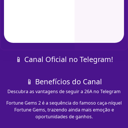
📱 Canal Oficial no Telegram!
📱 Benefícios do Canal
Descubra as vantagens de seguir a 26A no Telegram
Fortune Gems 2 é a sequência do famoso caça-níquel
Fortune Gems, trazendo ainda mais emoção e
oportunidades de ganhos.