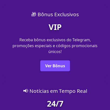
🎁 Bônus Exclusivos
VIP
Receba bônus exclusivos do Telegram,
promoções especiais e códigos promocionais
únicos!
Ver Bônus
📢 Notícias em Tempo Real
24/7