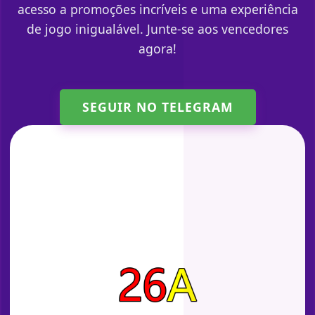
acesso a promoções incríveis e uma experiência
de jogo inigualável. Junte-se aos vencedores
agora!
SEGUIR NO TELEGRAM