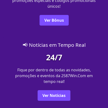
promoções especiais e códigos promocionais
únicos!
Ver Bônus
📢 Notícias em Tempo Real
24/7
Fique por dentro de todas as novidades,
promoções e eventos da 2587Win.Com em
tempo real!
Ver Notícias