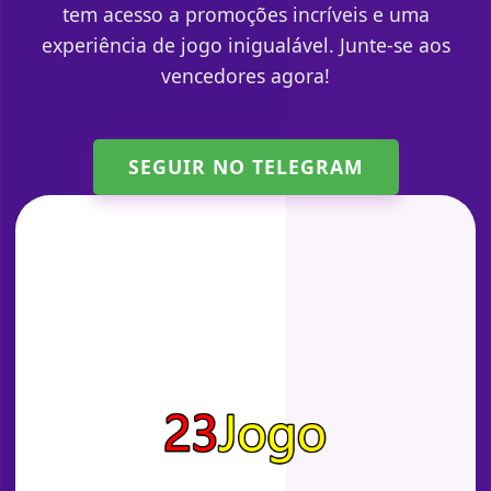
tem acesso a promoções incríveis e uma
experiência de jogo inigualável. Junte-se aos
vencedores agora!
SEGUIR NO TELEGRAM