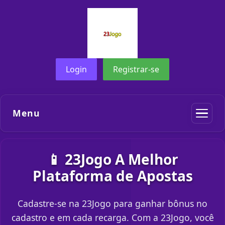
Login
Registrar-se
Menu
📱 23Jogo A Melhor
Plataforma de Apostas
Cadastre-se na 23Jogo para ganhar bônus no
cadastro e em cada recarga. Com a 23Jogo, você