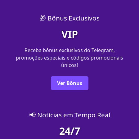
🎁 Bônus Exclusivos
VIP
Receba bônus exclusivos do Telegram,
promoções especiais e códigos promocionais
únicos!
Ver Bônus
📢 Notícias em Tempo Real
24/7