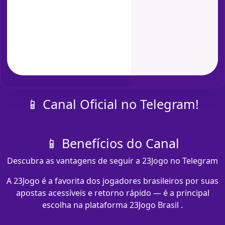
📱 Canal Oficial no Telegram!
📱 Benefícios do Canal
Descubra as vantagens de seguir a 23Jogo no Telegram
A 23Jogo é a favorita dos jogadores brasileiros por suas
apostas acessíveis e retorno rápido — é a principal
escolha na plataforma 23Jogo Brasil .