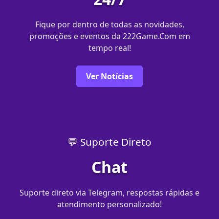
Fique por dentro de todas as novidades,
promoções e eventos da 222Game.Com em
tempo real!
Ver Notícias
💬 Suporte Direto
Chat
Suporte direto via Telegram, respostas rápidas e
atendimento personalizado!