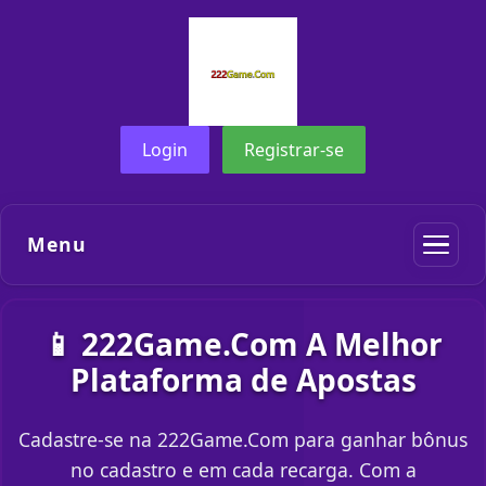
Login
Registrar-se
Menu
📱 222Game.Com A Melhor
Plataforma de Apostas
Cadastre-se na 222Game.Com para ganhar bônus
no cadastro e em cada recarga. Com a