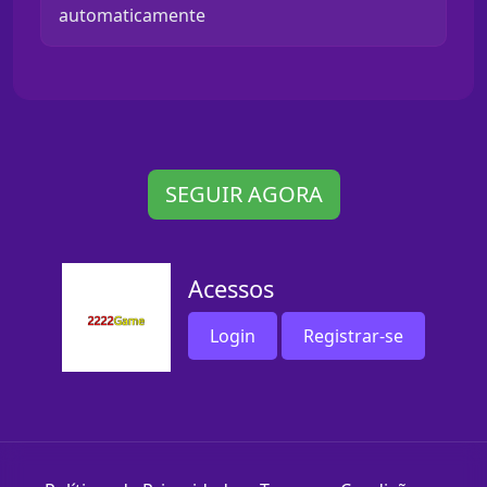
automaticamente
SEGUIR AGORA
Acessos
Login
Registrar-se