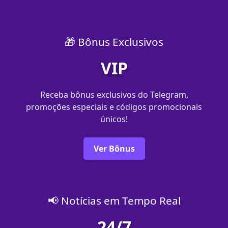
🎁 Bônus Exclusivos
VIP
Receba bônus exclusivos do Telegram,
promoções especiais e códigos promocionais
únicos!
Ver Bônus
📢 Notícias em Tempo Real
24/7