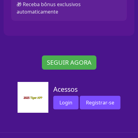
🎁 Receba bônus exclusivos
automaticamente
SEGUIR AGORA
Acessos
Login
Registrar-se