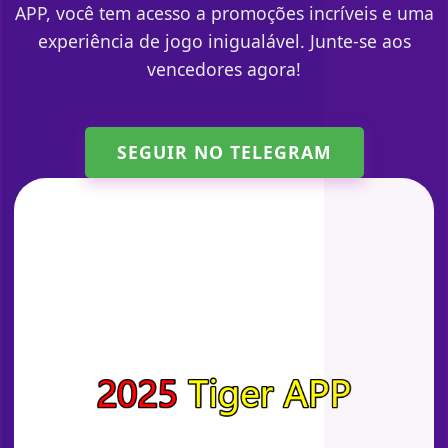
APP, você tem acesso a promoções incríveis e uma
experiência de jogo inigualável. Junte-se aos
vencedores agora!
SEGUIR NO TELEGRAM