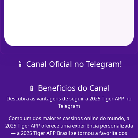
📱 Canal Oficial no Telegram!
📱 Benefícios do Canal
Descubra as vantagens de seguir a 2025 Tiger APP no
Telegram
Como um dos maiores cassinos online do mundo, a
2025 Tiger APP oferece uma experiência personalizada
— a 2025 Tiger APP Brasil se tornou a favorita dos