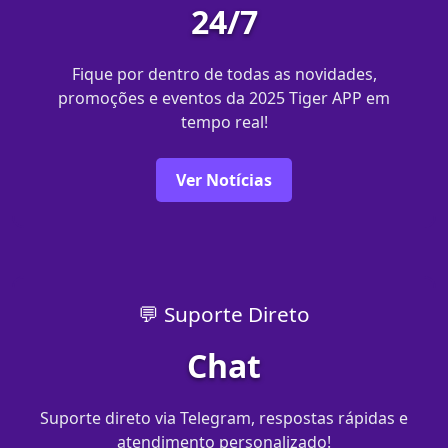
24/7
Fique por dentro de todas as novidades,
promoções e eventos da 2025 Tiger APP em
tempo real!
Ver Notícias
💬 Suporte Direto
Chat
Suporte direto via Telegram, respostas rápidas e
atendimento personalizado!