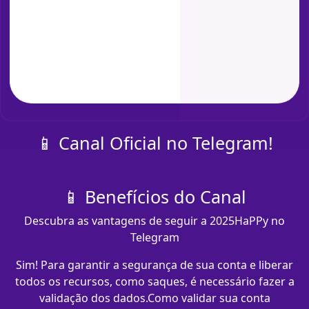
📱 Canal Oficial no Telegram!
📱 Benefícios do Canal
Descubra as vantagens de seguir a 2025HaPPy no
Telegram
Sim! Para garantir a segurança de sua conta e liberar
todos os recursos, como saques, é necessário fazer a
validação dos dados.Como validar sua conta