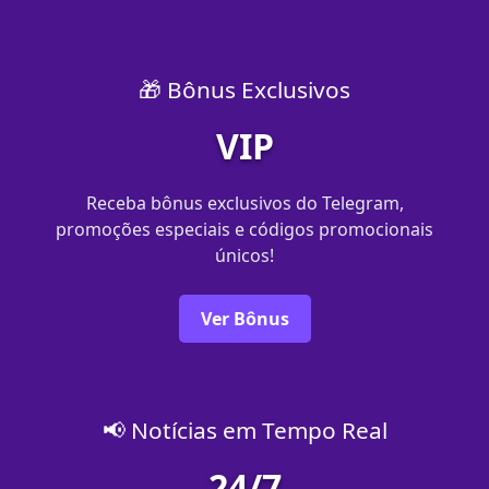
🎁 Bônus Exclusivos
VIP
Receba bônus exclusivos do Telegram,
promoções especiais e códigos promocionais
únicos!
Ver Bônus
📢 Notícias em Tempo Real
24/7