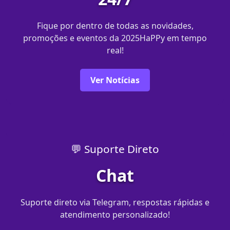
Fique por dentro de todas as novidades,
promoções e eventos da 2025HaPPy em tempo
real!
Ver Notícias
💬 Suporte Direto
Chat
Suporte direto via Telegram, respostas rápidas e
atendimento personalizado!