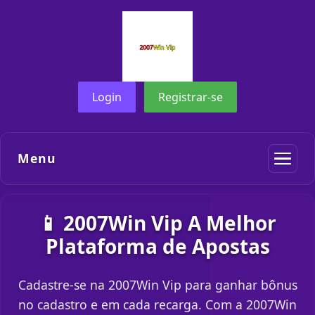
Login
Registrar-se
Menu
📱 2007Win Vip A Melhor
Plataforma de Apostas
Cadastre-se na 2007Win Vip para ganhar bônus
no cadastro e em cada recarga. Com a 2007Win