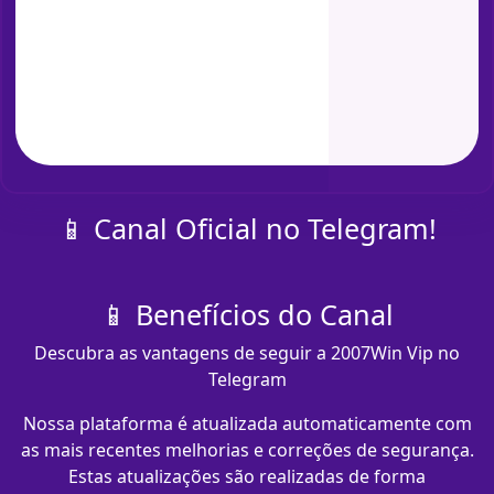
📱 Canal Oficial no Telegram!
📱 Benefícios do Canal
Descubra as vantagens de seguir a 2007Win Vip no
Telegram
Nossa plataforma é atualizada automaticamente com
as mais recentes melhorias e correções de segurança.
Estas atualizações são realizadas de forma