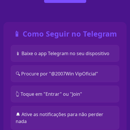
📱 Como Seguir no Telegram
📱 Baixe o app Telegram no seu dispositivo
🔍 Procure por "@2007Win VipOficial"
👆 Toque em "Entrar" ou "Join"
🔔 Ative as notificações para não perder
nada