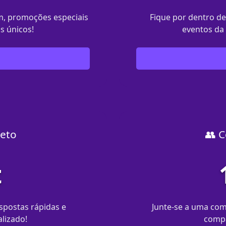
m, promoções especiais
Fique por dentro d
s únicos!
eventos da
reto
👥 
t
espostas rápidas e
Junte-se a uma com
lizado!
compa