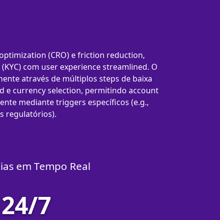
timization (CRO) e friction reduction,
 (KYC) com user experience streamlined. O
ente através de múltiplos steps de baixa
rd e currency selection, permitindo account
nte mediante triggers específicos (e.g.,
 regulatórios).
cias em Tempo Real
24/7