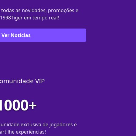
e todas as novidades, promoções e
 1998Tiger em tempo real!
Ver Notícias
Comunidade VIP
1000+
unidade exclusiva de jogadores e
rtilhe experiências!