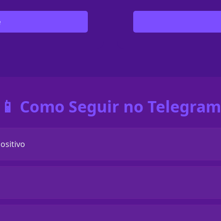
e
📱 Como Seguir no Telegram
ositivo