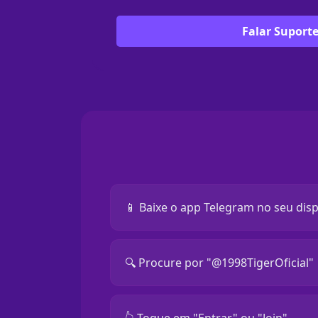
Falar Suport
📱 Baixe o app Telegram no seu disp
🔍 Procure por "@1998TigerOficial"