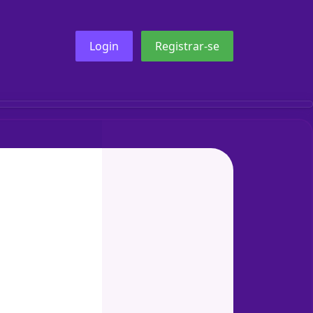
Login
Registrar-se