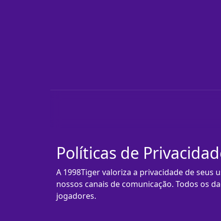
Políticas de Privacida
A 1998Tiger valoriza a privacidade de seus
nossos canais de comunicação. Todos os dad
jogadores.