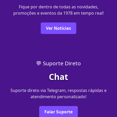
Fique por dentro de todas as novidades,
promoções e eventos da 1978 em tempo real!
Ver Notícias
💬 Suporte Direto
Chat
Suporte direto via Telegram, respostas rápidas e
atendimento personalizado!
Falar Suporte