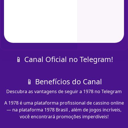
📱 Canal Oficial no Telegram!
📱 Benefícios do Canal
Descubra as vantagens de seguir a 1978 no Telegram
A 1978 é uma plataforma profissional de cassino online
— na plataforma 1978 Brasil , além de jogos incríveis,
você encontrará promoções imperdíveis!