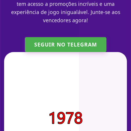
tem acesso a promoções incríveis e uma
experiência de jogo inigualável. Junte-se aos
vencedores agora!
SEGUIR NO TELEGRAM