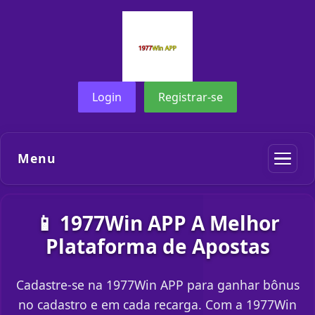
Login
Registrar-se
Menu
📱 1977Win APP A Melhor
Plataforma de Apostas
Cadastre-se na 1977Win APP para ganhar bônus
no cadastro e em cada recarga. Com a 1977Win