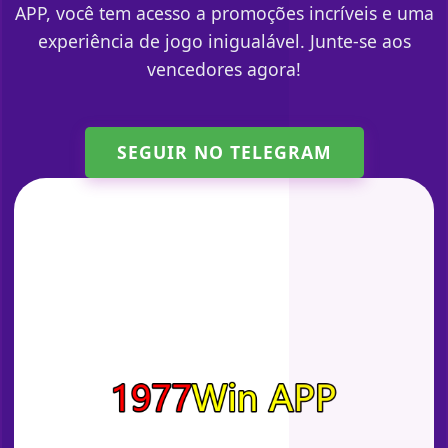
APP, você tem acesso a promoções incríveis e uma
experiência de jogo inigualável. Junte-se aos
vencedores agora!
SEGUIR NO TELEGRAM