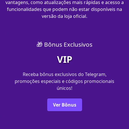
vantagens, como atualizações mais rápidas e acesso a
funcionalidades que podem não estar disponíveis na
versão da loja oficial.
🎁 Bônus Exclusivos
VIP
Receba bônus exclusivos do Telegram,
promoções especiais e códigos promocionais
únicos!
Ver Bônus