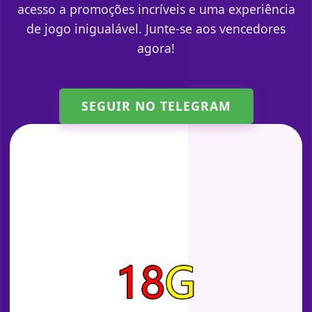
acesso a promoções incríveis e uma experiência
de jogo inigualável. Junte-se aos vencedores
agora!
SEGUIR NO TELEGRAM