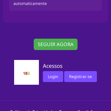
automaticamente
SEGUIR AGORA
Acessos
Login
Registrar-se