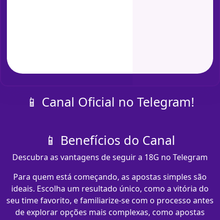
📱 Canal Oficial no Telegram!
📱 Benefícios do Canal
Descubra as vantagens de seguir a 18G no Telegram
Para quem está começando, as apostas simples são
ideais. Escolha um resultado único, como a vitória do
seu time favorito, e familiarize-se com o processo antes
de explorar opções mais complexas, como apostas