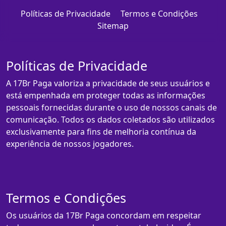
Políticas de Privacidade
Termos e Condições
Sitemap
Políticas de Privacidade
A 17Br Paga valoriza a privacidade de seus usuários e
está empenhada em proteger todas as informações
pessoais fornecidas durante o uso de nossos canais de
comunicação. Todos os dados coletados são utilizados
exclusivamente para fins de melhoria contínua da
experiência de nossos jogadores.
Termos e Condições
Os usuários da 17Br Paga concordam em respeitar