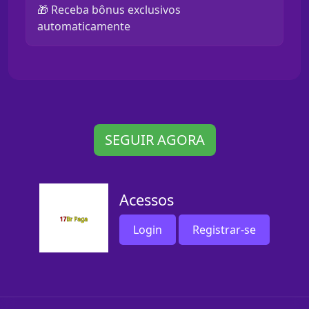
🎁 Receba bônus exclusivos
automaticamente
SEGUIR AGORA
Acessos
Login
Registrar-se