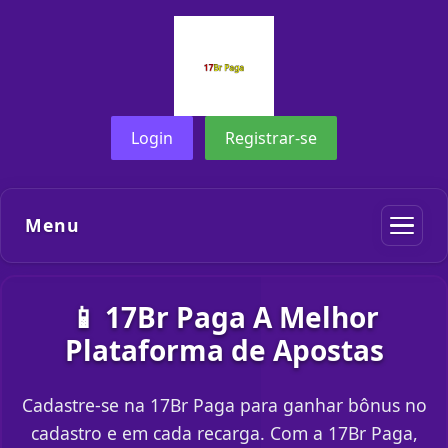
Login
Registrar-se
Menu
📱 17Br Paga A Melhor
Plataforma de Apostas
Cadastre-se na 17Br Paga para ganhar bônus no
cadastro e em cada recarga. Com a 17Br Paga,