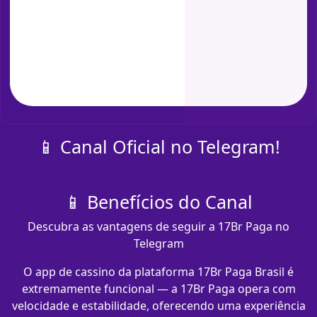
📱 Canal Oficial no Telegram!
📱 Benefícios do Canal
Descubra as vantagens de seguir a 17Br Paga no
Telegram
O app de cassino da plataforma 17Br Paga Brasil é
extremamente funcional — a 17Br Paga opera com
velocidade e estabilidade, oferecendo uma experiência