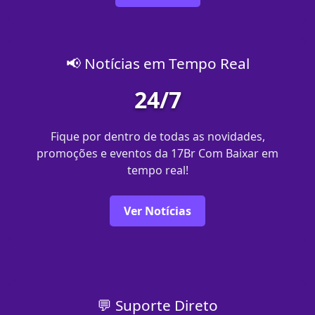
📢 Notícias em Tempo Real
24/7
Fique por dentro de todas as novidades,
promoções e eventos da 17Br Com Baixar em
tempo real!
Ver Notícias
💬 Suporte Direto