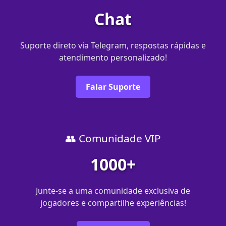
Chat
Suporte direto via Telegram, respostas rápidas e
atendimento personalizado!
Falar Suporte
👥 Comunidade VIP
1000+
Junte-se a uma comunidade exclusiva de
jogadores e compartilhe experiências!