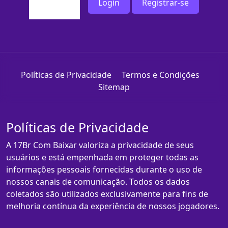
Login
Registrar-se
Políticas de Privacidade
Termos e Condições
Sitemap
Políticas de Privacidade
A 17Br Com Baixar valoriza a privacidade de seus
usuários e está empenhada em proteger todas as
informações pessoais fornecidas durante o uso de
nossos canais de comunicação. Todos os dados
coletados são utilizados exclusivamente para fins de
melhoria contínua da experiência de nossos jogadores.