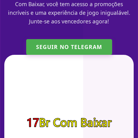
Com Baixar, você tem acesso a promoções
incríveis e uma experiência de jogo inigualável.
Junte-se aos vencedores agora!
SEGUIR NO TELEGRAM