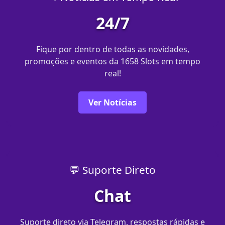
24/7
Fique por dentro de todas as novidades,
promoções e eventos da 1658 Slots em tempo
real!
Ver Notícias
💬 Suporte Direto
Chat
Suporte direto via Telegram, respostas rápidas e