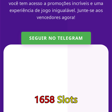
você tem acesso a promoções incríveis e uma
experiência de jogo inigualável. Junte-se aos
vencedores agora!
SEGUIR NO TELEGRAM