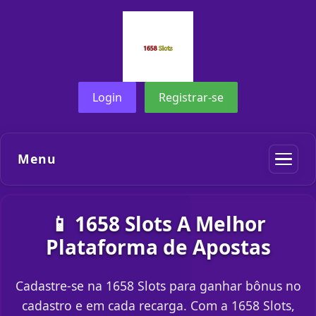
Login
Registrar-se
Menu
📱 1658 Slots A Melhor
Plataforma de Apostas
Cadastre-se na 1658 Slots para ganhar bônus no
cadastro e em cada recarga. Com a 1658 Slots,