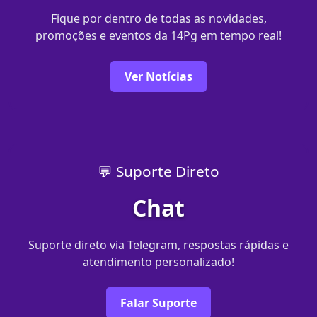
Fique por dentro de todas as novidades,
promoções e eventos da 14Pg em tempo real!
Ver Notícias
💬 Suporte Direto
Chat
Suporte direto via Telegram, respostas rápidas e
atendimento personalizado!
Falar Suporte