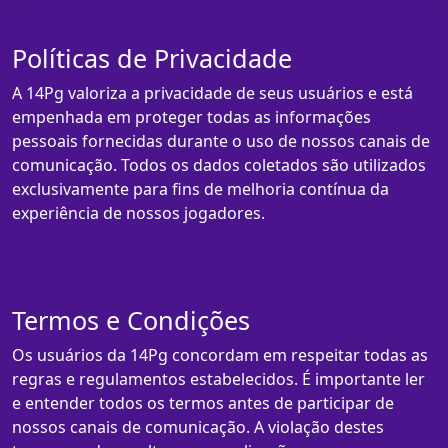
Políticas de Privacidade
A 14Pg valoriza a privacidade de seus usuários e está
empenhada em proteger todas as informações
pessoais fornecidas durante o uso de nossos canais de
comunicação. Todos os dados coletados são utilizados
exclusivamente para fins de melhoria contínua da
experiência de nossos jogadores.
Termos e Condições
Os usuários da 14Pg concordam em respeitar todas as
regras e regulamentos estabelecidos. É importante ler
e entender todos os termos antes de participar de
nossos canais de comunicação. A violação destes