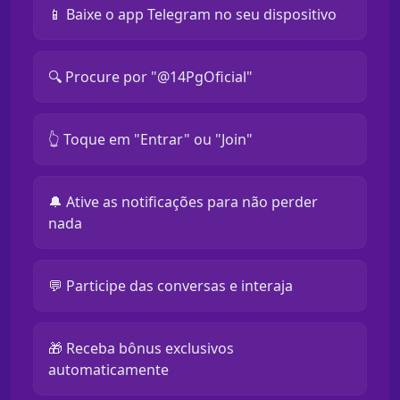
📱 Baixe o app Telegram no seu dispositivo
🔍 Procure por "@14PgOficial"
👆 Toque em "Entrar" ou "Join"
🔔 Ative as notificações para não perder
nada
💬 Participe das conversas e interaja
🎁 Receba bônus exclusivos
automaticamente