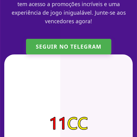
tem acesso a promoções incríveis e uma
experiência de jogo inigualável. Junte-se aos
vencedores agora!
SEGUIR NO TELEGRAM