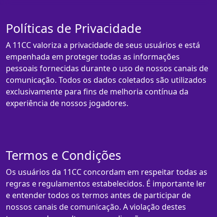
Políticas de Privacidade
A 11CC valoriza a privacidade de seus usuários e está
empenhada em proteger todas as informações
pessoais fornecidas durante o uso de nossos canais de
comunicação. Todos os dados coletados são utilizados
exclusivamente para fins de melhoria contínua da
experiência de nossos jogadores.
Termos e Condições
Os usuários da 11CC concordam em respeitar todas as
regras e regulamentos estabelecidos. É importante ler
e entender todos os termos antes de participar de
nossos canais de comunicação. A violação destes