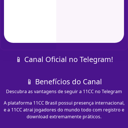
📱 Canal Oficial no Telegram!
📱 Benefícios do Canal
Descubra as vantagens de seguir a 11CC no Telegram
A plataforma 11CC Brasil possui presença internacional,
e a 11CC atrai jogadores do mundo todo com registro e
download extremamente práticos.