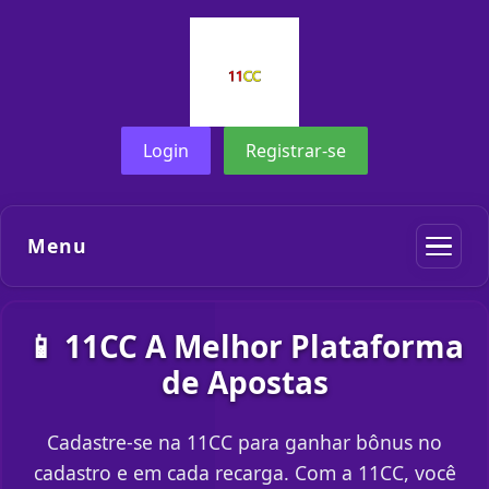
Login
Registrar-se
Menu
📱 11CC A Melhor Plataforma
de Apostas
Cadastre-se na 11CC para ganhar bônus no
cadastro e em cada recarga. Com a 11CC, você