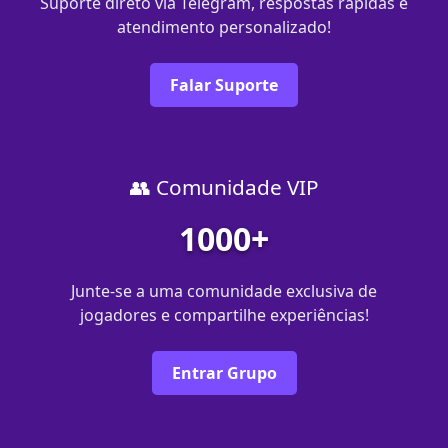
Suporte direto via Telegram, respostas rápidas e
atendimento personalizado!
Falar Suporte
👥 Comunidade VIP
1000+
Junte-se a uma comunidade exclusiva de
jogadores e compartilhe experiências!
Entrar Grupo