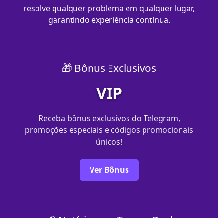
resolve qualquer problema em qualquer lugar,
garantindo experiência contínua.
🎁 Bônus Exclusivos
VIP
Receba bônus exclusivos do Telegram,
promoções especiais e códigos promocionais
únicos!
Ver Bônus