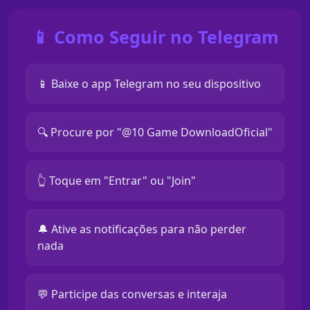
📱 Como Seguir no Telegram
📱 Baixe o app Telegram no seu dispositivo
🔍 Procure por "@10 Game DownloadOficial"
👆 Toque em "Entrar" ou "Join"
🔔 Ative as notificações para não perder
nada
💬 Participe das conversas e interaja