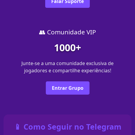
Falar Suporte
👥 Comunidade VIP
1000+
Junte-se a uma comunidade exclusiva de
jogadores e compartilhe experiências!
Entrar Grupo
📱 Como Seguir no Telegram