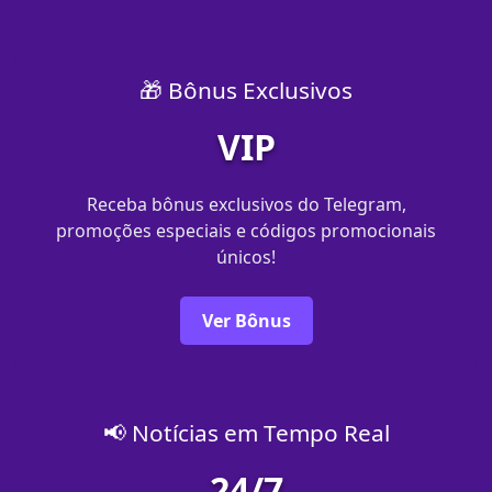
🎁 Bônus Exclusivos
VIP
Receba bônus exclusivos do Telegram,
promoções especiais e códigos promocionais
únicos!
Ver Bônus
📢 Notícias em Tempo Real
24/7