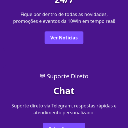
Fique por dentro de todas as novidades,
promoções e eventos da 10Win em tempo real!
Ver Notícias
💬 Suporte Direto
Chat
Suporte direto via Telegram, respostas rápidas e
atendimento personalizado!