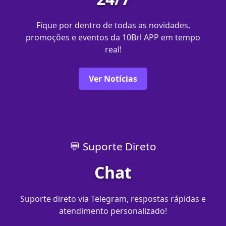
Fique por dentro de todas as novidades,
promoções e eventos da 10Brl APP em tempo
real!
Ver Notícias
💬 Suporte Direto
Chat
Suporte direto via Telegram, respostas rápidas e
atendimento personalizado!