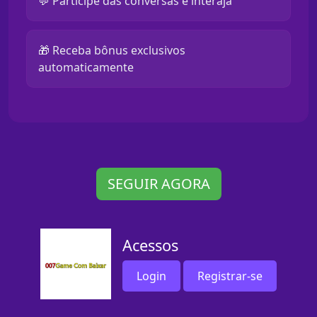
💬 Participe das conversas e interaja
🎁 Receba bônus exclusivos
automaticamente
SEGUIR AGORA
Acessos
Login
Registrar-se