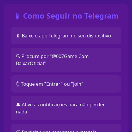
📱 Como Seguir no Telegram
📱 Baixe o app Telegram no seu dispositivo
🔍 Procure por "@007Game Com
BaixarOficial"
👆 Toque em "Entrar" ou "Join"
🔔 Ative as notificações para não perder
nada