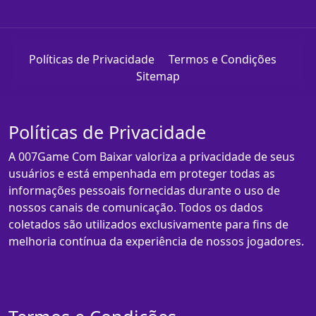
Políticas de Privacidade
Termos e Condições
Sitemap
Políticas de Privacidade
A 007Game Com Baixar valoriza a privacidade de seus
usuários e está empenhada em proteger todas as
informações pessoais fornecidas durante o uso de
nossos canais de comunicação. Todos os dados
coletados são utilizados exclusivamente para fins de
melhoria contínua da experiência de nossos jogadores.