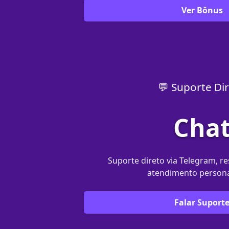
Ver Bônus
💬 Suporte Di
Cha
Suporte direto via Telegram, r
atendimento persona
Falar Suport