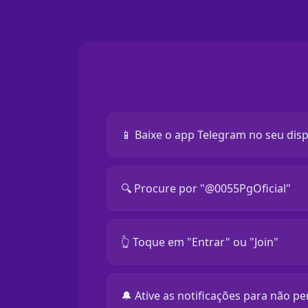
📱 Baixe o app Telegram no seu disp
🔍 Procure por "@0055PgOficial"
👆 Toque em "Entrar" ou "Join"
🔔 Ative as notificações para não p