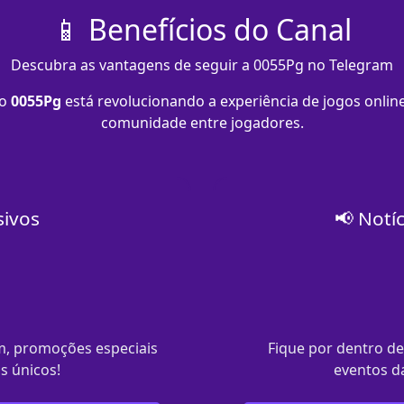
📱 Benefícios do Canal
Descubra as vantagens de seguir a 0055Pg no Telegram
no
0055Pg
está revolucionando a experiência de jogos onli
comunidade entre jogadores.
sivos
📢 Notí
m, promoções especiais
Fique por dentro d
s únicos!
eventos d