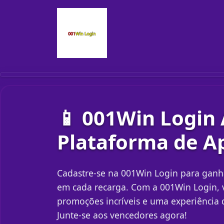
📱 001Win Login
Plataforma de A
Cadastre-se na 001Win Login para ganh
em cada recarga. Com a 001Win Login, 
promoções incríveis e uma experiência d
Junte-se aos vencedores agora!