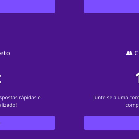
reto
👥 
t
espostas rápidas e
Junte-se a uma com
lizado!
compa
e