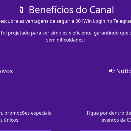
📱 Benefícios do Canal
escubra as vantagens de seguir a 001Win Login no Telegr
oi projetado para ser simples e eficiente, garantindo que q
sem dificuldades:
sivos
📢 Notí
m, promoções especiais
Fique por dentro d
s únicos!
eventos da 0