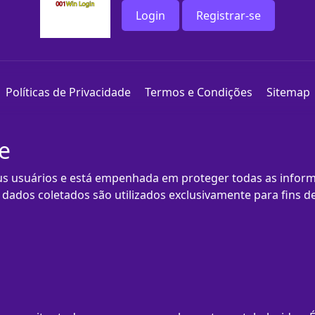
Login
Registrar-se
Políticas de Privacidade
Termos e Condições
Sitemap
de
eus usuários e está empenhada em proteger todas as infor
dados coletados são utilizados exclusivamente para fins d