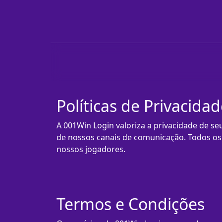
Políticas de Privacida
A 001Win Login valoriza a privacidade de s
de nossos canais de comunicação. Todos os 
nossos jogadores.
Termos e Condições