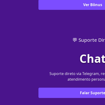
Ver Bônus
💬 Suporte Di
Cha
Suporte direto via Telegram, r
atendimento persona
Falar Suport