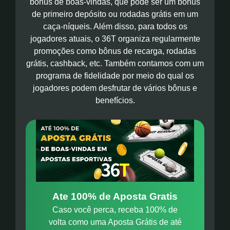
bônus de boas-vindas, que pode ser um bônus
de primeiro depósito ou rodadas grátis em um
caça-níqueis. Além disso, para todos os
jogadores atuais, o 36T organiza regularmente
promoções como bônus de recarga, rodadas
grátis, cashback, etc. Também contamos com um
programa de fidelidade por meio do qual os
jogadores podem desfrutar de vários bônus e
benefícios.
Ate 100% de Aposta Gratis
Caso você perca, receba 100% de
volta como uma Aposta Grátis de até