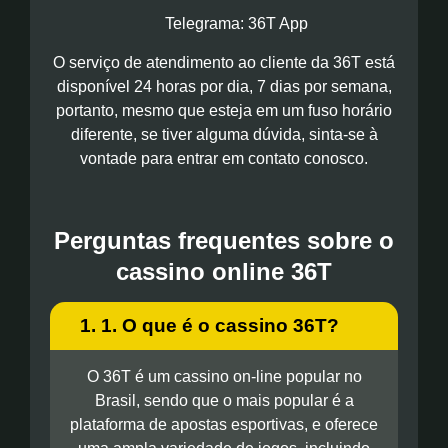
Telegrama: 36T App
O serviço de atendimento ao cliente da 36T está
disponível 24 horas por dia, 7 dias por semana,
portanto, mesmo que esteja em um fuso horário
diferente, se tiver alguma dúvida, sinta-se à
vontade para entrar em contato conosco.
Perguntas frequentes sobre o
cassino online 36T
1. 1. O que é o cassino 36T?
O 36T é um cassino on-line popular no
Brasil, sendo que o mais popular é a
plataforma de apostas esportivas, e oferece