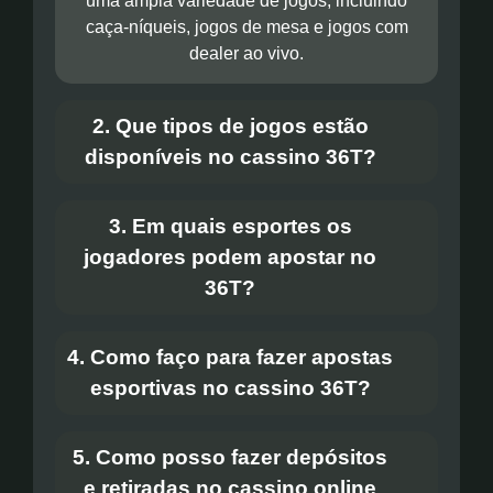
uma ampla variedade de jogos, incluindo
caça-níqueis, jogos de mesa e jogos com
dealer ao vivo.
2. Que tipos de jogos estão
disponíveis no cassino 36T?
3. Em quais esportes os
jogadores podem apostar no
36T?
4. Como faço para fazer apostas
esportivas no cassino 36T?
5. Como posso fazer depósitos
e retiradas no cassino online