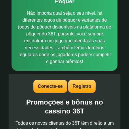
Pôquer
Não importa qual seja o seu nível, há
diferentes jogos de pôquer e variantes de
jogos de pôquer disponíveis na plataforma de
pôquer do 36T, portanto, você sempre
encontrará um jogo que atenda às suas
necessidades. Também temos torneios
regulares onde os jogadores podem competir
e ganhar prêmios!
Conecte-se
Registro
Promoções e bônus no
cassino 36T
Todos os novos clientes do 36T têm direito a um