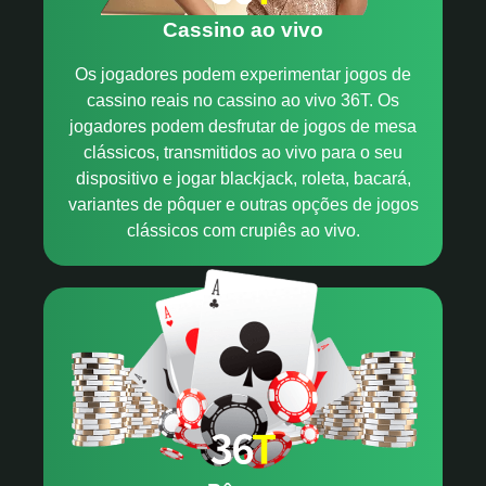
Cassino ao vivo
Os jogadores podem experimentar jogos de
cassino reais no cassino ao vivo 36T. Os
jogadores podem desfrutar de jogos de mesa
clássicos, transmitidos ao vivo para o seu
dispositivo e jogar blackjack, roleta, bacará,
variantes de pôquer e outras opções de jogos
clássicos com crupiês ao vivo.