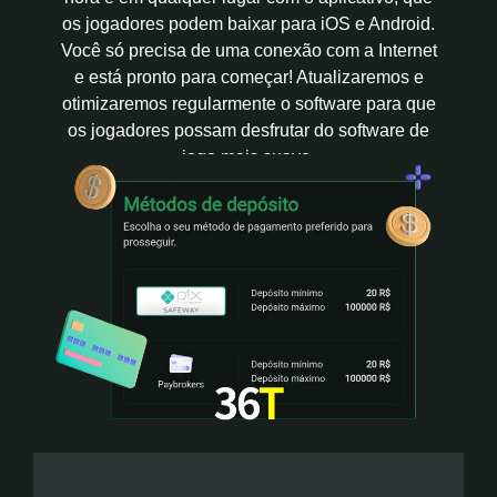
os jogadores podem baixar para iOS e Android.
Você só precisa de uma conexão com a Internet
e está pronto para começar! Atualizaremos e
otimizaremos regularmente o software para que
os jogadores possam desfrutar do software de
jogo mais suave.